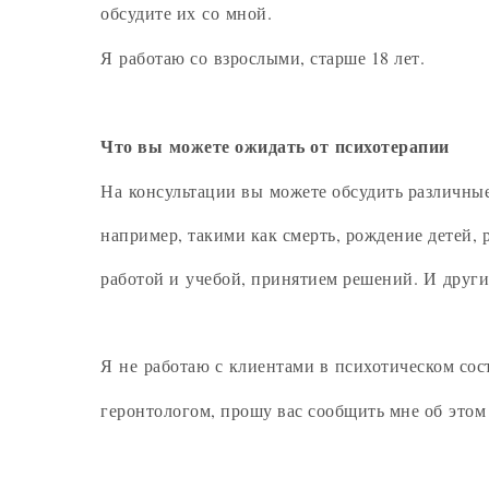
обсудите их со мной.
Я работаю со взрослыми, старше 18 лет.
Что вы можете ожидать от психотерапии
На консультации вы можете обсудить различны
например, такими как смерть, рождение детей,
работой и учебой, принятием решений. И други
Я не работаю с клиентами в психотическом сост
геронтологом, прошу вас сообщить мне об этом 