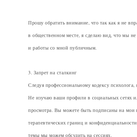
Прошу обратить внимание, что так как я не вп
в общественном месте, я сделаю вид, что мы н
и работы со мной публичным.
3. Запрет на сталкинг
Следуя профессиональному кодексу психолога,
Не изучаю ваши профили в социальных сетях 
просмотра. Вы можете быть подписаны на мои п
терапевтических границ и конфиденциальности
темы мы можем обсудить на сессиях.