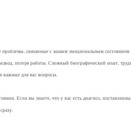
е проблемы, связанные с вашим эмоциональным состоянием
 развод, потеря работы. Сложный биографический опыт, тру
е важные для вас вопросы.
оянии. Если вы знаете, что у вас есть диагноз, поставленн
сразу.