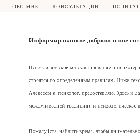
ОБО МНЕ
КОНСУЛЬТАЦИИ
ПОЧИТАТ
Информированное добровольное согл
Психологическое консультирование и психотер
строятся по определенным правилам. Ниже тек
Алексеевна, психолог, предоставляю. Здесь и д
международной традиции), и психологическое к
Пожалуйста, найдите время, чтобы внимательно 