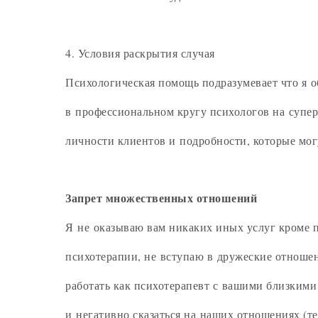
4. Условия раскрытия случая
Психологическая помощь подразумевает что я о
в профессиональном кругу психологов на супе
личности клиентов и подробности, которые могу
Запрет множественных отношений
Я не оказываю вам никаких иных услуг кроме п
психотерапии, не вступаю в дружеские отношен
работать как психотерапевт с вашими близкими
и негативно сказаться на наших отношениях (те