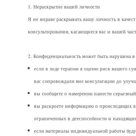
1. Нераскрытие вашей личности
Я не вправе раскрывать вашу личность в качест
консультирования, касающиеся вас и вашей ча
2. Конфиденциальность может быть нарушена в
если в ходе терапии я оценю риск вашего су
вас сопровождали вне консультации до улучш
вы сообщите о намерении нанести серьезный
вы раскроете информацию о происходящих в 
ограниченных в дееспособности и находящих
если материалы индивидуальной работы буд