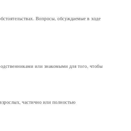
обстоятельствах. Вопросы, обсуждаемые в ходе
 родственниками или знакомыми для того, чтобы
взрослых, частично или полностью